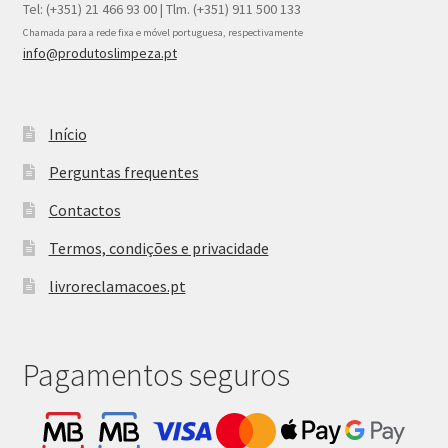
Tel: (+351) 21 466 93 00 | Tlm. (+351) 911 500 133
Chamada para a rede fixa e móvel portuguesa, respectivamente
info@produtoslimpeza.pt
Início
Perguntas frequentes
Contactos
Termos, condições e privacidade
livroreclamacoes.pt
Pagamentos seguros