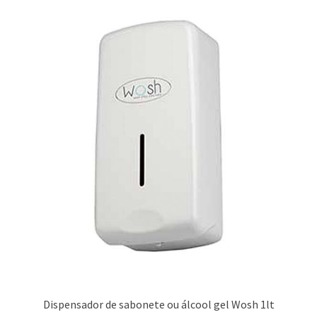
Dispensador de sabonete ou álcool gel Wosh 1lt