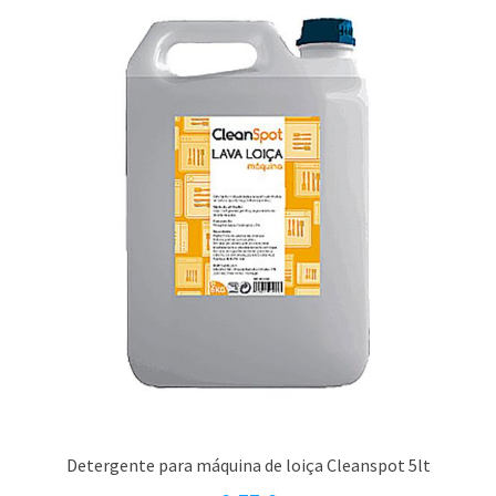
Detergente para máquina de loiça Cleanspot 5lt