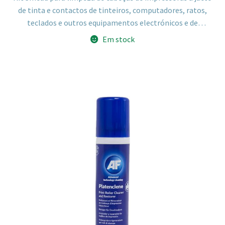
de tinta e contactos de tinteiros, computadores, ratos,
teclados e outros equipamentos electrónicos e de
escritório.
Em stock