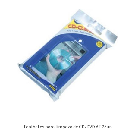
Toalhetes para limpeza de CD/DVD AF 25un