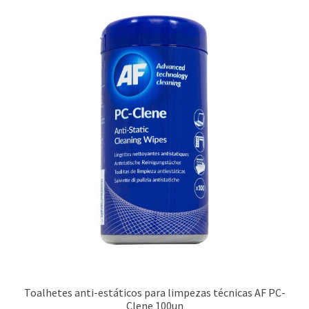
Toalhetes anti-estáticos para limpezas técnicas AF PC-
Clene 100un