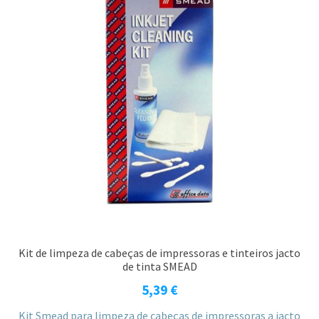
Kit de limpeza de cabeças de impressoras e tinteiros jacto
de tinta SMEAD
5,39
€
Kit Smead para limpeza de cabeças de impressoras a jacto