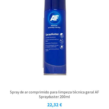
Spray de ar comprimido para limpeza técnica geral AF
Sprayduster 200ml
22,32
€