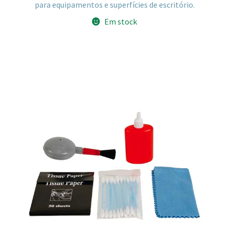
para equipamentos e superfícies de escritório.
Em stock