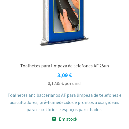
Toalhetes para limpeza de telefones AF 25un
3,09
€
0,1235
€
por unid.
Toalhetes antibacterianos AF para limpeza de telefones e
auscultadores, pré-humedecidos e prontos a usar, ideais
para escritórios e espaços partilhados.
Em stock