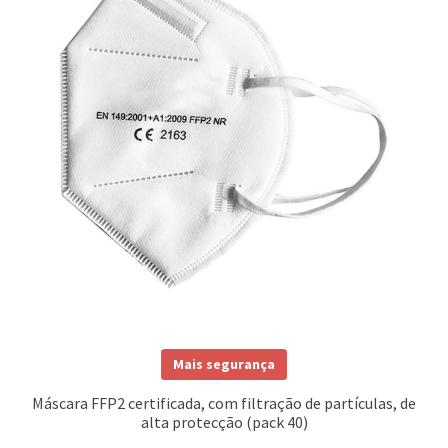
Mais segurança
Máscara FFP2 certificada, com filtração de partículas, de
alta protecção (pack 40)