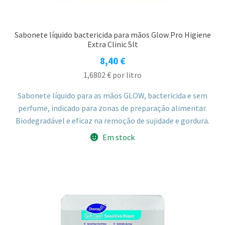
Sabonete líquido bactericida para mãos Glow Pro Higiene
Extra Clinic 5lt
8,40
€
1,6802
€
por litro
Sabonete líquido para as mãos GLOW, bactericida e sem
perfume, indicado para zonas de preparação alimentar.
Biodegradável e eficaz na remoção de sujidade e gordura.
Em stock