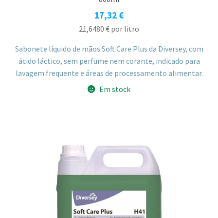
17,32
€
21,6480
€
por litro
Sabonete líquido de mãos Soft Care Plus da Diversey, com
ácido láctico, sem perfume nem corante, indicado para
lavagem frequente e áreas de processamento alimentar.
Em stock