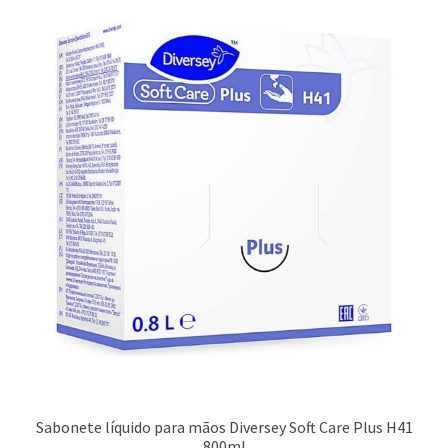
Sabonete líquido para mãos Diversey Soft Care Plus H41
800ml