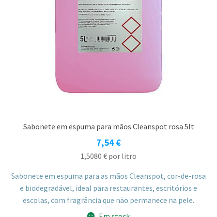
Sabonete em espuma para mãos Cleanspot rosa 5lt
7,54
€
1,5080
€
por litro
Sabonete em espuma para as mãos Cleanspot, cor-de-rosa
e biodegradável, ideal para restaurantes, escritórios e
escolas, com fragrância que não permanece na pele.
Em stock