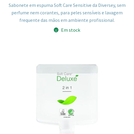
Sabonete em espuma Soft Care Sensitive da Diversey, sem
perfume nem corantes, para peles sensíveis e lavagem
frequente das mãos em ambiente profissional.
Em stock