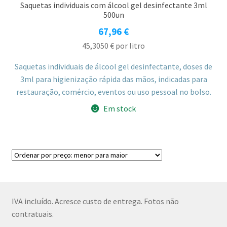
Saquetas individuais com álcool gel desinfectante 3ml
500un
67,96
€
45,3050
€
por litro
Saquetas individuais de álcool gel desinfectante, doses de
3ml para higienização rápida das mãos, indicadas para
restauração, comércio, eventos ou uso pessoal no bolso.
Em stock
IVA incluído. Acresce custo de entrega. Fotos não
contratuais.