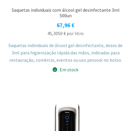
Saquetas individuais com álcool gel desinfectante 3ml
500un
67,96
€
45,3050
€
por litro
Saquetas individuais de álcool gel desinfectante, doses de
3ml para higienização rápida das mãos, indicadas para
restauração, comércio, eventos ou uso pessoal no bolso.
Em stock