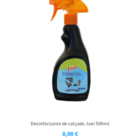
Desinfectante de calçado Joel 500ml
0,00
€