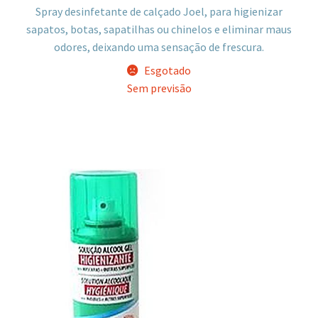
Spray desinfetante de calçado Joel, para higienizar
sapatos, botas, sapatilhas ou chinelos e eliminar maus
odores, deixando uma sensação de frescura.
Esgotado
Sem previsão