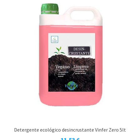
Detergente ecológico desincrustante Vinfer Zero 5lt