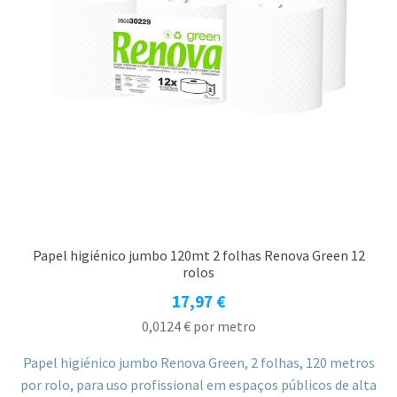
Papel higiénico jumbo 120mt 2 folhas Renova Green 12
rolos
17,97
€
0,0124
€
por metro
Papel higiénico jumbo Renova Green, 2 folhas, 120 metros
por rolo, para uso profissional em espaços públicos de alta