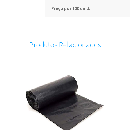
Preço por 100 unid.
Produtos Relacionados