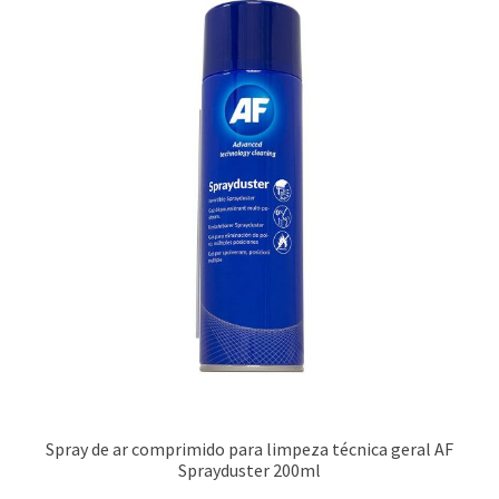
Spray de ar comprimido para limpeza técnica geral AF
Sprayduster 200ml