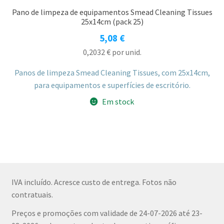
Pano de limpeza de equipamentos Smead Cleaning Tissues
25x14cm (pack 25)
5,08
€
0,2032
€
por unid.
Panos de limpeza Smead Cleaning Tissues, com 25x14cm,
para equipamentos e superfícies de escritório.
Em stock
IVA incluído. Acresce custo de entrega. Fotos não
contratuais.
Preços e promoções com validade de 24-07-2026 até 23-