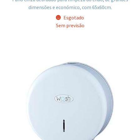
dimensões e económico, com 65x60cm.
Esgotado
Sem previsão