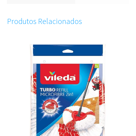
Produtos Relacionados