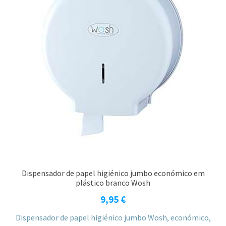
Dispensador de papel higiénico jumbo económico em
plástico branco Wosh
9,95
€
Dispensador de papel higiénico jumbo Wosh, económico,