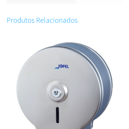
Produtos Relacionados