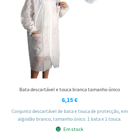
Bata descartável e touca branca tamanho único
6,15
€
Conjunto descartável de bata e touca de protecção, em
algodão branco, tamanho único. 1 bata e 1 touca.
Em stock