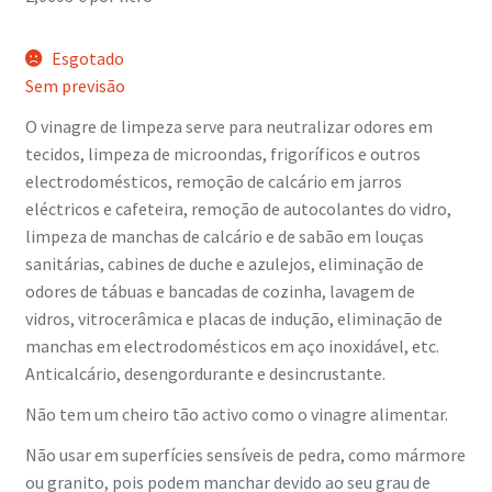
Esgotado
Sem previsão
O vinagre de limpeza serve para neutralizar odores em
tecidos, limpeza de microondas, frigoríficos e outros
electrodomésticos, remoção de calcário em jarros
eléctricos e cafeteira, remoção de autocolantes do vidro,
limpeza de manchas de calcário e de sabão em louças
sanitárias, cabines de duche e azulejos, eliminação de
odores de tábuas e bancadas de cozinha, lavagem de
vidros, vitrocerâmica e placas de indução, eliminação de
manchas em electrodomésticos em aço inoxidável, etc.
Anticalcário, desengordurante e desincrustante.
Não tem um cheiro tão activo como o vinagre alimentar.
Não usar em superfícies sensíveis de pedra, como mármore
ou granito, pois podem manchar devido ao seu grau de