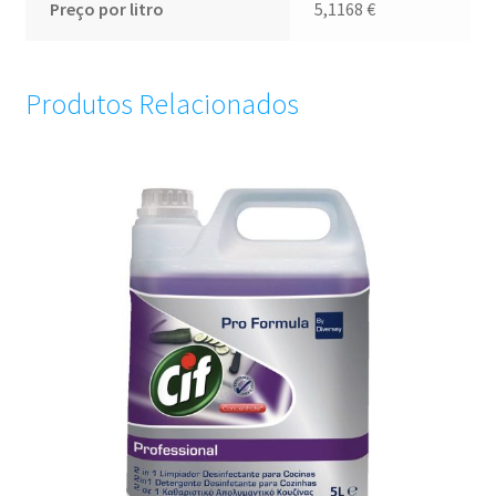
Preço por litro
5,1168
€
Produtos Relacionados