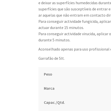
e deixar as superfícies humedecidas duran
superfícies que são susceptíveis de entrar
ar aquelas que não entram em contacto di
Para conseguir actividade fungicida, aplica
actuar durante 15 minutos.
Para conseguir actividade virucida, aplicar
durante 5 minutos.
Aconselhado apenas para uso profissional o
Garrafão de 5lt.
Peso
Marca
Capac./Qtd.