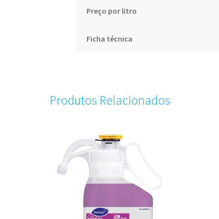
Preço por litro
Ficha técnica
Produtos Relacionados