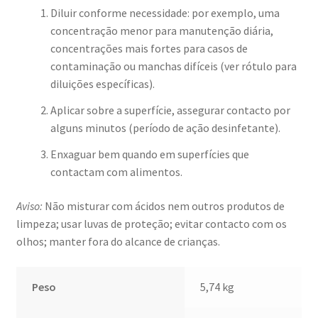
Diluir conforme necessidade: por exemplo, uma
concentração menor para manutenção diária,
concentrações mais fortes para casos de
contaminação ou manchas difíceis (ver rótulo para
diluições específicas).
Aplicar sobre a superfície, assegurar contacto por
alguns minutos (período de ação desinfetante).
Enxaguar bem quando em superfícies que
contactam com alimentos.
Aviso:
Não misturar com ácidos nem outros produtos de
limpeza; usar luvas de proteção; evitar contacto com os
olhos; manter fora do alcance de crianças.
Peso
5,74 kg