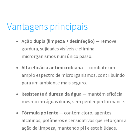
Vantagens principais
Ação dupla (limpeza + desinfeção)
— remove
gordura, sujidades visíveis e elimina
microrganismos num único passo.
Alta eficácia antimicrobiana
— combate um
amplo espectro de microrganismos, contribuindo
para um ambiente mais seguro.
Resistente à dureza da água
— mantém eficácia
mesmo em águas duras, sem perder performance.
Fórmula potente
— contém cloro, agentes
alcalinos, polímeros e tensioativos que reforçam a
ação de limpeza, mantendo pH e estabilidade.