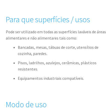
Para que superfícies / usos
Pode ser utilizado em todas as superfícies laváveis de áreas
alimentares e não alimentares tais como:
Bancadas, mesas, tábuas de corte, utensílios de
cozinha, paredes.
Pisos, ladrilhos, azulejos, cerâmicas, plásticos
resistentes.
Equipamentos industriais compatíveis.
Modo de uso