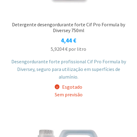
Detergente desengordurante forte Cif Pro Formula by
Diversey 750ml
4,44
€
5,9204
€
por litro
Desengordurante forte profissional Cif Pro Formula by
Diversey, seguro para utilização em superfícies de
alumínio.
Esgotado
Sem previsão