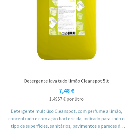
Detergente lava tudo limão Cleanspot 5lt
7,48
€
1,4957
€
por litro
Detergente multiúso Cleanspot, com perfume a limão,
concentrado e com ação bactericida, indicado para todo o
tipo de superfícies, sanitários, pavimentos e paredes de