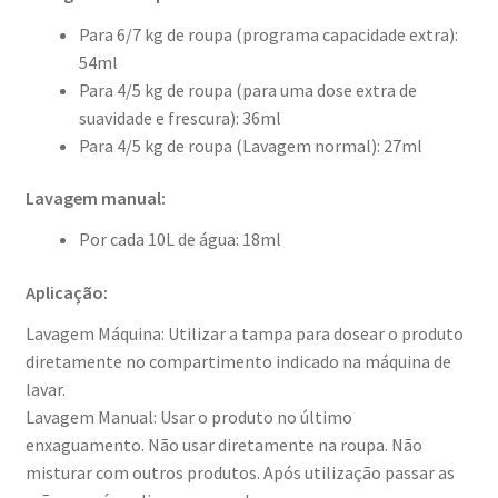
Para 6/7 kg de roupa (programa capacidade extra):
54ml
Para 4/5 kg de roupa (para uma dose extra de
suavidade e frescura): 36ml
Para 4/5 kg de roupa (Lavagem normal): 27ml
Lavagem manual:
Por cada 10L de água: 18ml
Aplicação:
Lavagem Máquina: Utilizar a tampa para dosear o produto
diretamente no compartimento indicado na máquina de
lavar.
Lavagem Manual: Usar o produto no último
enxaguamento. Não usar diretamente na roupa. Não
misturar com outros produtos. Após utilização passar as