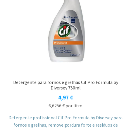
Detergente para fornos e grelhas Cif Pro Formula by
Diversey 750ml
4,97
€
6,6256
€
por litro
Detergente profissional Cif Pro Formula by Diversey para
fornos e grelhas, remove gordura forte e resíduos de