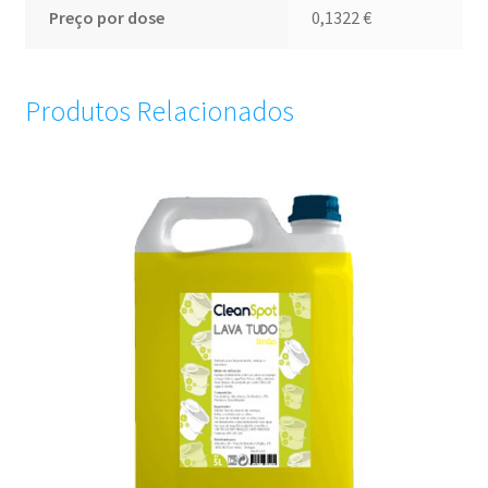
Preço por dose
0,1322
€
Produtos Relacionados