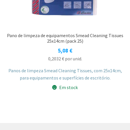
Pano de limpeza de equipamentos Smead Cleaning Tissues
25x14cm (pack 25)
5,08
€
0,2032
€
por unid.
Panos de limpeza Smead Cleaning Tissues, com 25x14cm,
para equipamentos e superfícies de escritório.
Em stock