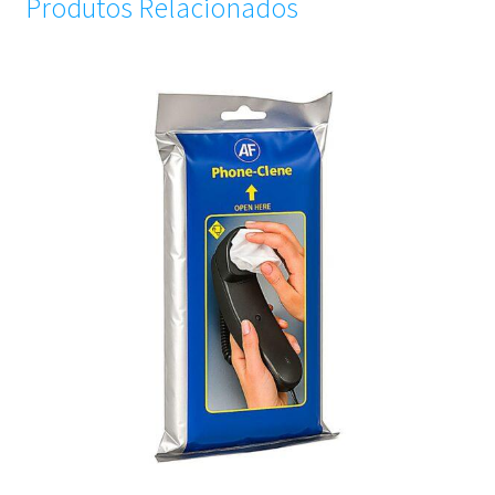
Produtos Relacionados