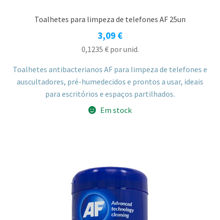
Toalhetes para limpeza de telefones AF 25un
3,09
€
0,1235
€
por unid.
Toalhetes antibacterianos AF para limpeza de telefones e
auscultadores, pré-humedecidos e prontos a usar, ideais
para escritórios e espaços partilhados.
Em stock