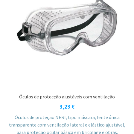
Óculos de protecção ajustáveis com ventilação
3,23
€
Óculos de proteção NERI, tipo máscara, lente única
transparente com ventilação lateral e elástico ajustável,
para proteção ocular básica em bricolage e obras.